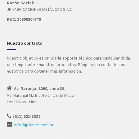
Razón Social:
JP FABRICACIONES METÁLICAS S.A.C.
RUC: 20600204778
Nuestro contacto
Nuestro objetivo es brindarle soporte técnico para cualquier duda
que tenga sobre nuestros productos. Póngase en contacto con
nosotros para obtener más información.
Av. Naranjal 1200, Lima 39.
Av. Naranjal Mz B Lote 1 - 19 de Mayo
Los Olivos - Lima
(511) 521-3822
info@jpfamet.com.pe