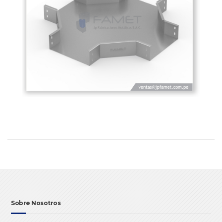
Sobre Nosotros