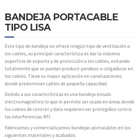
BANDEJA PORTACABLE
TIPO LISA
Este tipo de bandeja no ofrece ningún tipo de ventilación a
los cables, su principal característica es dar la máxima
superficie de soporte y de protección a los cables, evitando
totalmente que se puedan producir pandeos o colgaduras en
los cables. Tiene su mayor aplicación en canalizaciones
donde predominan cables de pequeña capacidad.
Debido a sus características es una bandeja escudo
electromagnético lo que le permite ser usada en áreas donde
los cables de control y data requieren ser protegidos contra
las interferencias RFI.
Fabricamos y comercializamos bandejas portacables en los
siguientes materiales y acabados: