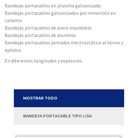
Bandejas portacables en plancha galvanizada.
Bandejas portacables galvanizados por inmersión en
caliente.
Bandejas portacables de acero inoxidable.
Bandejas portacables de aluminio.
Bandejas portacables pintados electrostático al horno y
epóxico.
En diferentes longitudes y espesores.
MOSTRAR TODO
BANDEJA PORTACABLE TIPO LISA